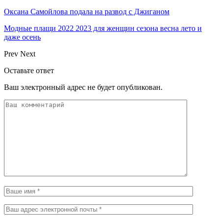
Оксана Самойлова подала на развод с Джиганом
Модные плащи 2022 2023 для женщин сезона весна лето и
даже осень
Prev
Next
Оставьте ответ
Ваш электронный адрес не будет опубликован.