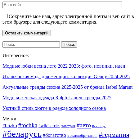
Сохраните мое имя, адрес электронной почты и веб-сайт в
этом браузере для следующего комментария.
Интересное:
Модные юбки весна лето 2022 2023: фото, новинки, идеи
Итальянская мода для женщин: коллекция Genny 2024-2025
Актуальные тренды сезона 2025-2025 от бренда Isabel Marant
Модная женская одежда Ralph Lauren: тренды 2025
Уютный стиль хюгге в одежде холодного сезона
Метки
#авто
#tochka
#blizko
#wildberries
#австрия
#автобус
#беларусь
#германия
#богатство
#великобритания