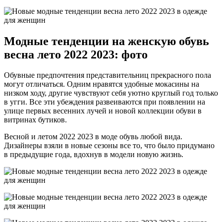
Модные тенденции на женскую обувь
весна лето 2022 2023: фото
Обувные предпочтения представительниц прекрасного пола
могут отличаться. Одним нравятся удобные мокасины на
низком ходу, другие чувствуют себя уютно круглый год только
в угги. Все эти убеждения развеиваются при появлении на
улице первых весенних лучей и новой коллекции обуви в
витринах бутиков.
Весной и летом 2022 2023 в моде обувь любой вида.
Дизайнеры взяли в новые сезоны все то, что было придумано
в предыдущие года, вдохнув в модели новую жизнь.