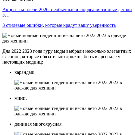
Акцент на плечи 2026: необычные и сюрреалистичные детали
в…
3 стилевые ошибки, которые крадут вашу уверенность
Для 2022 2023 года гуру моды выбрали несколько элегантных
фасонов, которые обязательно должны быть в арсенале у
настоящих модниц:
карандаш,
мини,
длинная многоярусная,