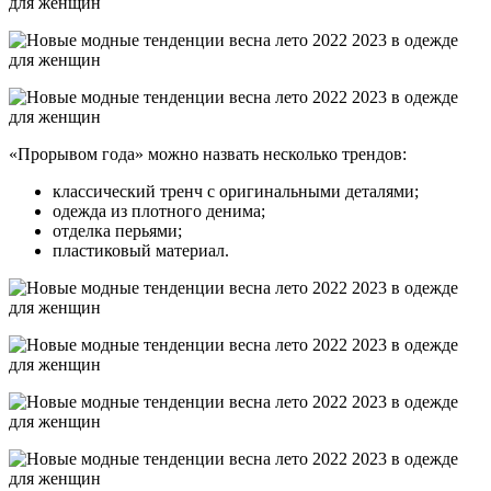
«Прорывом года» можно назвать несколько трендов:
классический тренч с оригинальными деталями;
одежда из плотного денима;
отделка перьями;
пластиковый материал.