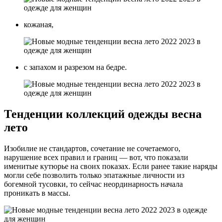
кожаная,
с запахом и разрезом на бедре.
Тенденции коллекций одежды весна
лето
Изобилие не стандартов, сочетание не сочетаемого,
нарушение всех правил и границ — вот, что показали
именитые кутюрье на своих показах. Если ранее такие наряды
могли себе позволить только эпатажные личности из
богемной тусовки, то сейчас неординарность начала
проникать в массы.