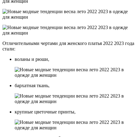
Отличительными чертами для женского платья 2022 2023 года
стали:
воланы и рюши,
бархатная ткань,
крупные цветочные принты,