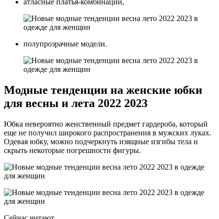
атласные платья-комбинации,
полупрозрачные модели.
Модные тенденции на женские юбки
для весны и лета 2022 2023
Юбка невероятно женственный предмет гардероба, который
еще не получил широкого распространения в мужских луках.
Одевая юбку, можно подчеркнуть изящные изгибы тела и
скрыть некоторые погрешности фигуры.
Сейчас читают