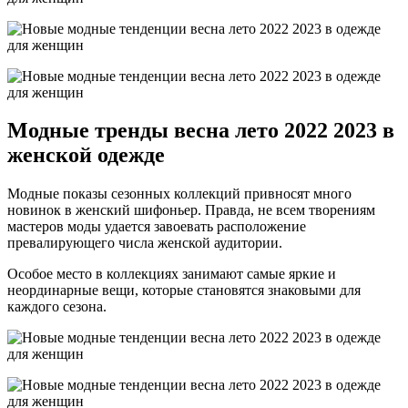
Модные тренды весна лето 2022 2023 в
женской одежде
Модные показы сезонных коллекций привносят много
новинок в женский шифоньер. Правда, не всем творениям
мастеров моды удается завоевать расположение
превалирующего числа женской аудитории.
Особое место в коллекциях занимают самые яркие и
неординарные вещи, которые становятся знаковыми для
каждого сезона.