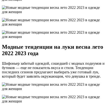
Модные тенденции на луки весна лето
2022 2023 года
Шифоньер забитый одеждой, сошедшей с модных подиумов и
бутиков — еще не показатель вкуса и стиля. Тенденции
последних сезонов предлагают выбирать уже готовый лук,
который будет заявлять окружающим, что девушка в тренде.