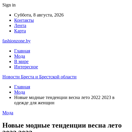
Sign in
Суббота, 8 августа, 2026
Контакты
Лента
Карта
fashionzone.by
Главная
Мода
В мире
Интересное
Новости Бреста и Брестской области
Главная
Мода
Новые модные тенденции весна лето 2022 2023 в
одежде для женщин
Мода
Новые модные тенденции весна лето