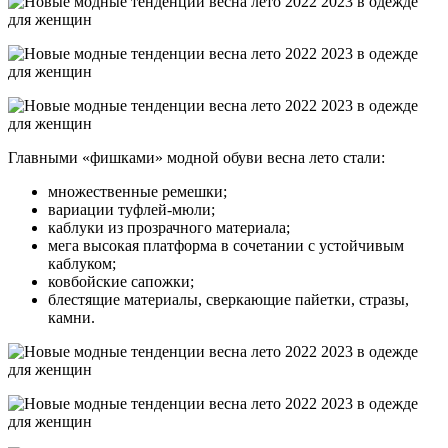
Главными «фишками» модной обуви весна лето стали:
множественные ремешки;
вариации туфлей-мюли;
каблуки из прозрачного материала;
мега высокая платформа в сочетании с устойчивым
каблуком;
ковбойские сапожки;
блестящие материалы, сверкающие пайетки, стразы,
камни.