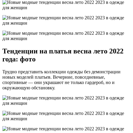
Тенденции на платья весна лето 2022
года: фото
Трудно представить коллекции одежды без демонстрации
новых моделей платьев. Вечерние, повседневные,
спортивные — они украшают не только гардероб, но и
окружающую обстановку.