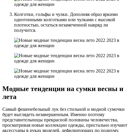
Колготки, гольфы и чулки. Дополняя образ яркими
однотонными колготками или чулками с высокой
плотностью, остаться незамеченной навряд ли
получится.
Модные тенденции на сумки весны и
лета
Самый фешенебельный лук без стильной и модной сумочки
будет выглядеть незавершенным. Именно поэтому
представительницы прекрасной половины человечества,
просматривая новые коллекции одежды, пристально изучают
аксессуары в руках моделей, дефилирующих по подиуму.