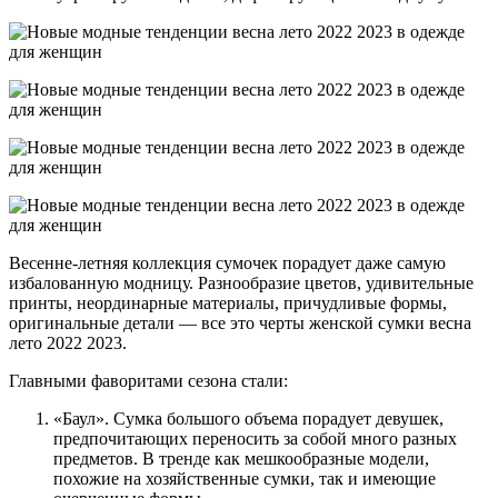
Весенне-летняя коллекция сумочек порадует даже самую
избалованную модницу. Разнообразие цветов, удивительные
принты, неординарные материалы, причудливые формы,
оригинальные детали — все это черты женской сумки весна
лето 2022 2023.
Главными фаворитами сезона стали:
«Баул». Сумка большого объема порадует девушек,
предпочитающих переносить за собой много разных
предметов. В тренде как мешкообразные модели,
похожие на хозяйственные сумки, так и имеющие