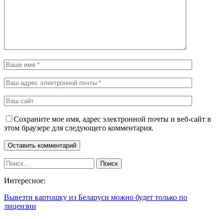
Сохраните мое имя, адрес электронной почты и веб-сайт в
этом браузере для следующего комментария.
Интересное:
Вывезти картошку из Беларуси можно будет только по
лицензии