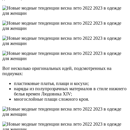
Вот несколько оригинальных идей, подсмотренных на
подиумах:
пластиковые платья, плащи и косухи;
наряды из полупрозрачных материалов в стиле нижнего
белья времен Людовика XIV;
многослойные плащи сложного кроя.