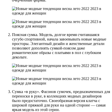
очерченные формы.
Поясная сумка. Модель, долгое время считавшаяся
сугубо спортивной, начала завоевывать новые модные
просторы. Элегантный дизайн и женственные детали
позволяют дополнять сумкой-поясом даже
романтические образы с платьями в пол с глубоким
декольте.
Сумка «в руку». Фасонов сумочек, предназначенных для
переноски в руке, в коллекциях модных дизайнеров
было предостаточно. Своеобразная версия клатча с
широкой пряжкой для руки на одной стороне — самая
яркая модель из этой серии.