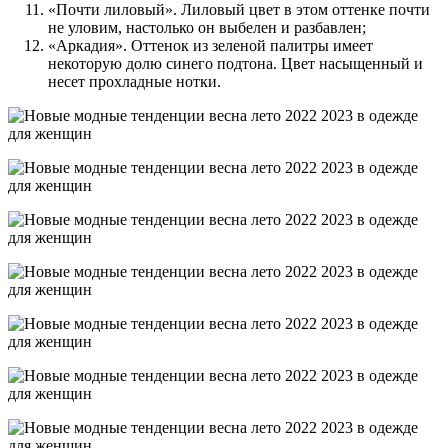
«Почти лиловый». Лиловый цвет в этом оттенке почти
не уловим, настолько он выбелен и разбавлен;
«Аркадия». Оттенок из зеленой палитры имеет
некоторую долю синего подтона. Цвет насыщенный и
несет прохладные нотки.