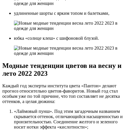
удлиненные шорты с ярким топом и балетками,
юбка «солнце клеш» с шифоновой блузой.
Модные тенденции цветов на весну и
лето 2022 2023
Каждый год эксперты института цвета «Пантон» делают
прогноз относительно цветов-фаворитов. Новый год стал
особым уже по той причине, что топ составляет не десятка
оттенков, а целая дюжина:
«Лаймовый пунш». Под этим загадочным названием
скрывается оттенок, отличающийся насыщенностью и
пронзительностью. Соединение желтого и зеленого
носит нотки эффекта «кислотности»;