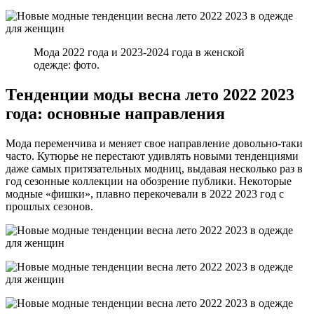
Мода 2022 года и 2023-2024 года в женской
одежде: фото.
Тенденции моды весна лето 2022 2023
года: основные направления
Мода переменчива и меняет свое направление довольно-таки
часто. Кутюрье не перестают удивлять новыми тенденциями
даже самых притязательных модниц, выдавая несколько раз в
год сезонные коллекции на обозрение публики. Некоторые
модные «фишки», плавно перекочевали в 2022 2023 год с
прошлых сезонов.