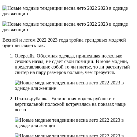
Весной и летом 2022 2023 года тройка трендовых моделей
будет выглядеть так:
Оверсайз. Объемная одежда, пришедшая несколько
сезонов назад, не сдает свои позиции. В моде модели,
представляющие собой то ли платье, то ли растянутый
свитер на пару размеров больше, чем требуется.
Платье-рубашка. Удлиненная модель рубашки с
вертикальной полоской встречалась на показах чаще
всего.