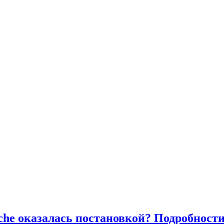
he оказалась постановкой? Подробност