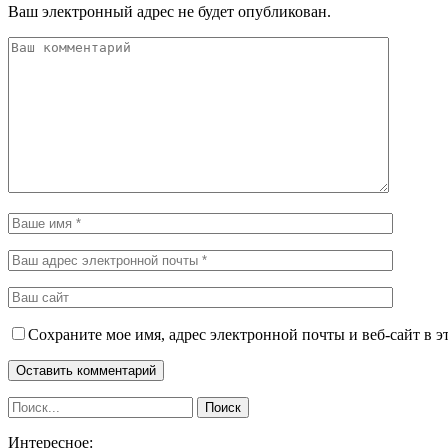
Ваш электронный адрес не будет опубликован.
Сохраните мое имя, адрес электронной почты и веб-сайт в э
Интересное: