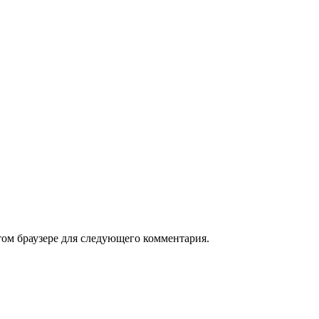
том браузере для следующего комментария.