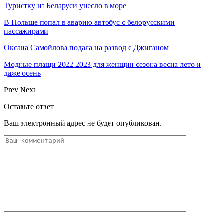
Туристку из Беларуси унесло в море
В Польше попал в аварию автобус с белорусскими
пассажирами
Оксана Самойлова подала на развод с Джиганом
Модные плащи 2022 2023 для женщин сезона весна лето и
даже осень
Prev
Next
Оставьте ответ
Ваш электронный адрес не будет опубликован.