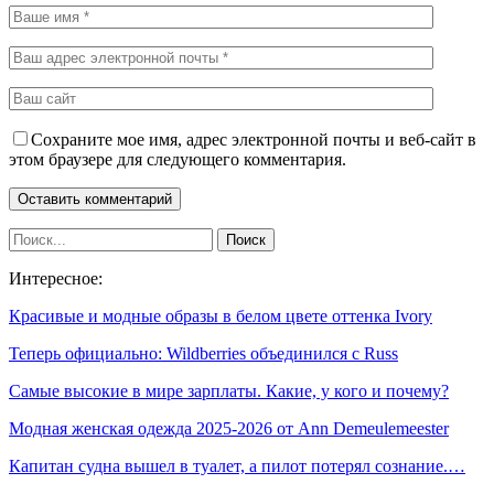
Сохраните мое имя, адрес электронной почты и веб-сайт в
этом браузере для следующего комментария.
Интересное:
Красивые и модные образы в белом цвете оттенка Ivory
Теперь официально: Wildberries объединился с Russ
Самые высокие в мире зарплаты. Какие, у кого и почему?
Модная женская одежда 2025-2026 от Ann Demeulemeester
Капитан судна вышел в туалет, а пилот потерял сознание.…