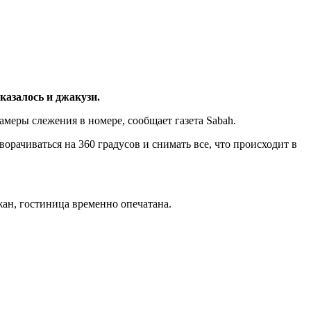
казалось и джакузи.
меры слежения в номере, сообщает газета Sabah.
ворачиваться на 360 градусов и снимать все, что происходит в
ан, гостиница временно опечатана.