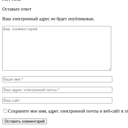
Оставьте ответ
Ваш электронный адрес не будет опубликован.
Сохраните мое имя, адрес электронной почты и веб-сайт в э