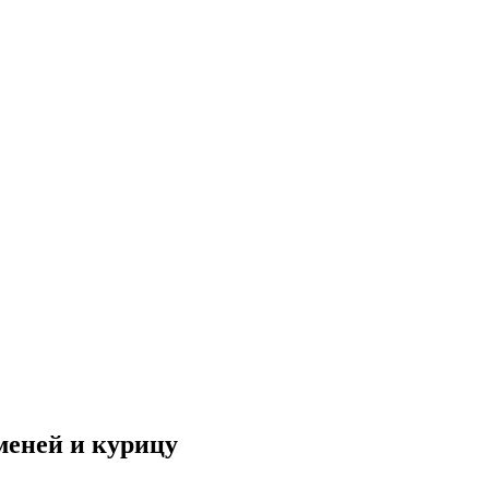
ьменей и курицу