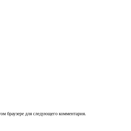
том браузере для следующего комментария.