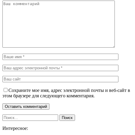
Сохраните мое имя, адрес электронной почты и веб-сайт в
этом браузере для следующего комментария.
Интересное: