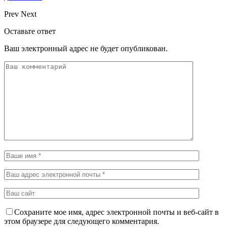
Prev
Next
Оставьте ответ
Ваш электронный адрес не будет опубликован.
Сохраните мое имя, адрес электронной почты и веб-сайт в
этом браузере для следующего комментария.