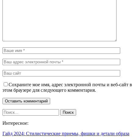
Сохраните мое имя, адрес электронной почты и веб-сайт в
этом браузере для следующего комментария.
Интересное:
Гайд 2024: Стилистические приемы, фишки и детали образа