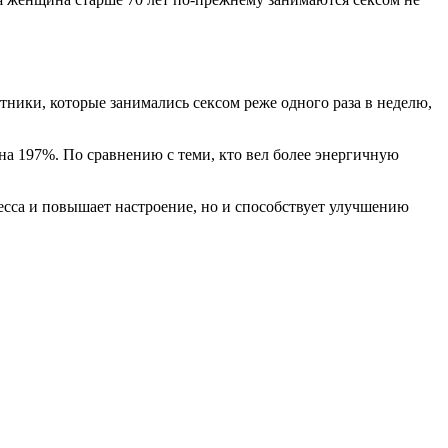
тники, которые занимались сексом реже одного раза в неделю,
на 197%. По сравнению с теми, кто вел более энергичную
есса и повышает настроение, но и способствует улучшению
.