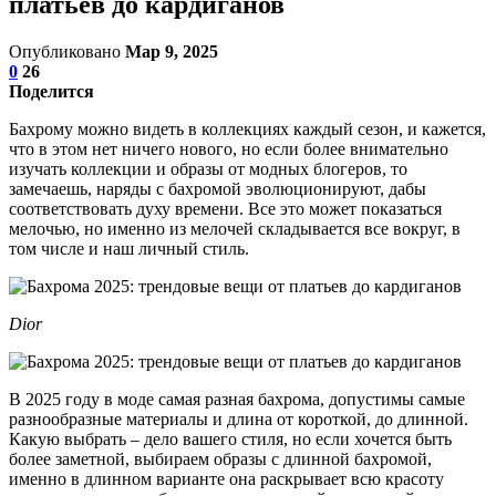
платьев до кардиганов
Опубликовано
Мар 9, 2025
0
26
Поделится
Бахрому можно видеть в коллекциях каждый сезон, и кажется,
что в этом нет ничего нового, но если более внимательно
изучать коллекции и образы от модных блогеров, то
замечаешь, наряды с бахромой эволюционируют, дабы
соответствовать духу времени. Все это может показаться
мелочью, но именно из мелочей складывается все вокруг, в
том числе и наш личный стиль.
Dior
В 2025 году в моде самая разная бахрома, допустимы самые
разнообразные материалы и длина от короткой, до длинной.
Какую выбрать – дело вашего стиля, но если хочется быть
более заметной, выбираем образы с длинной бахромой,
именно в длинном варианте она раскрывает всю красоту