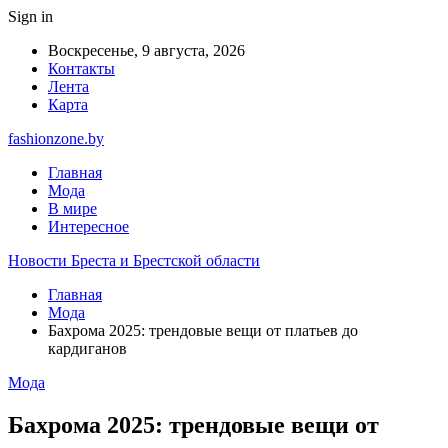
Sign in
Воскресенье, 9 августа, 2026
Контакты
Лента
Карта
fashionzone.by
Главная
Мода
В мире
Интересное
Новости Бреста и Брестской области
Главная
Мода
Бахрома 2025: трендовые вещи от платьев до
кардиганов
Мода
Бахрома 2025: трендовые вещи от