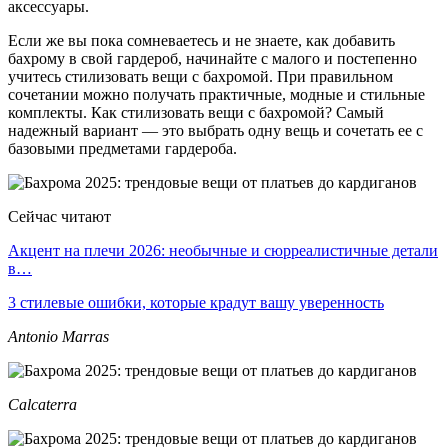
аксессуары.
Если же вы пока сомневаетесь и не знаете, как добавить
бахрому в свой гардероб, начинайте с малого и постепенно
учитесь стилизовать вещи с бахромой. При правильном
сочетании можно получать практичные, модные и стильные
комплекты. Как стилизовать вещи с бахромой? Самый
надежный вариант — это выбрать одну вещь и сочетать ее с
базовыми предметами гардероба.
Сейчас читают
Акцент на плечи 2026: необычные и сюрреалистичные детали
в…
3 стилевые ошибки, которые крадут вашу уверенность
Antonio Marras
Calcaterra