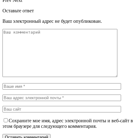
Prev
Next
Оставьте ответ
Ваш электронный адрес не будет опубликован.
Сохраните мое имя, адрес электронной почты и веб-сайт в
этом браузере для следующего комментария.