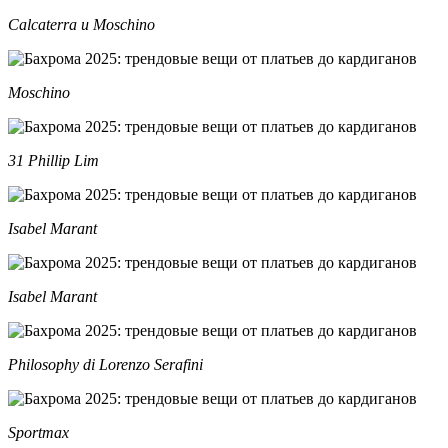
Calcaterra и Moschino
Moschino
31 Phillip Lim
Isabel Marant
Isabel Marant
Philosophy di Lorenzo Serafini
Sportmax