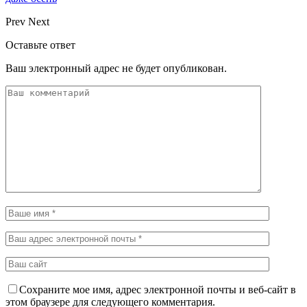
Prev
Next
Оставьте ответ
Ваш электронный адрес не будет опубликован.
Сохраните мое имя, адрес электронной почты и веб-сайт в
этом браузере для следующего комментария.