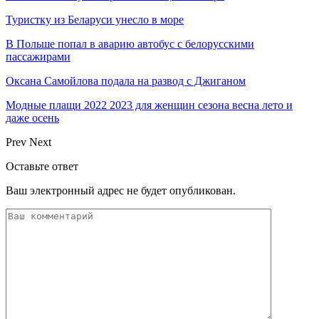
Туристку из Беларуси унесло в море
В Польше попал в аварию автобус с белорусскими
пассажирами
Оксана Самойлова подала на развод с Джиганом
Модные плащи 2022 2023 для женщин сезона весна лето и
даже осень
Prev
Next
Оставьте ответ
Ваш электронный адрес не будет опубликован.