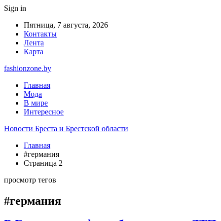
Sign in
Пятница, 7 августа, 2026
Контакты
Лента
Карта
fashionzone.by
Главная
Мода
В мире
Интересное
Новости Бреста и Брестской области
Главная
#германия
Страница 2
просмотр тегов
#германия