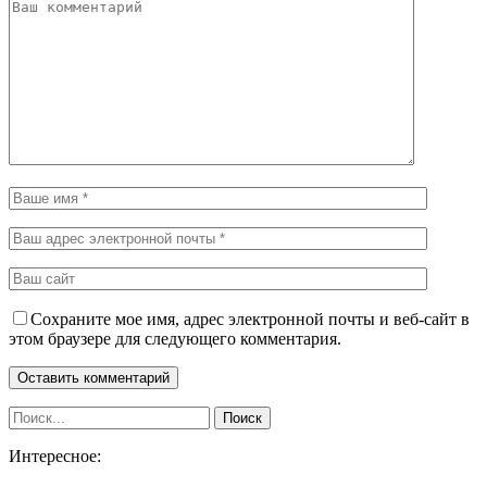
Сохраните мое имя, адрес электронной почты и веб-сайт в
этом браузере для следующего комментария.
Интересное: