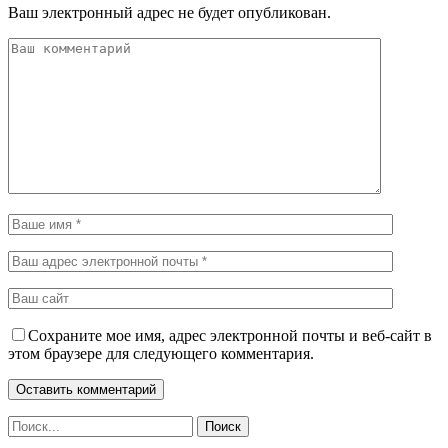
Ваш электронный адрес не будет опубликован.
Сохраните мое имя, адрес электронной почты и веб-сайт в
этом браузере для следующего комментария.