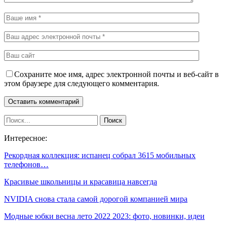
Сохраните мое имя, адрес электронной почты и веб-сайт в
этом браузере для следующего комментария.
Интересное:
Рекордная коллекция: испанец собрал 3615 мобильных
телефонов…
Красивые школьницы и красавица навсегда
NVIDIA снова стала самой дорогой компанией мира
Модные юбки весна лето 2022 2023: фото, новинки, идеи