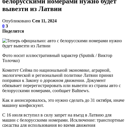
белорусскими номерами нужно будет
вывезти из Латвии
Опубликовано
Сен 11, 2024
0
3
Поделится
Фото носит иллюстративный характер (Sputnik / Виктор
Толочко)
Комитет Сейма по национальной экономике, аграрной,
экологической и региональной политике Латвии принял
поправки к Закону о дорожном движении. Документ
обязывает перерегистрировать или вывезти из страны авто с
белорусскими номерами, сообщает Baltnews.
Как и анонсировалось, это нужно сделать до 31 октября, иначе
машину конфискуют.
С 16 июля вступил в силу запрет на въезд в Латвию для
машин с белорусскими номерами. Исключение: транспортные
средства для использования во время движения