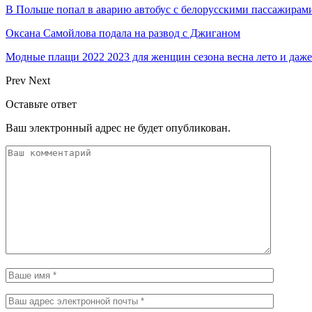
В Польше попал в аварию автобус с белорусскими пассажирам
Оксана Самойлова подала на развод с Джиганом
Модные плащи 2022 2023 для женщин сезона весна лето и даже
Prev
Next
Оставьте ответ
Ваш электронный адрес не будет опубликован.