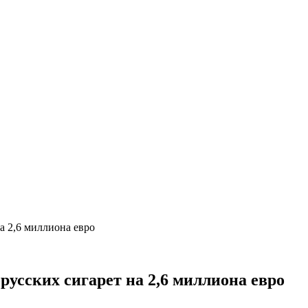
а 2,6 миллиона евро
усских сигарет на 2,6 миллиона евро