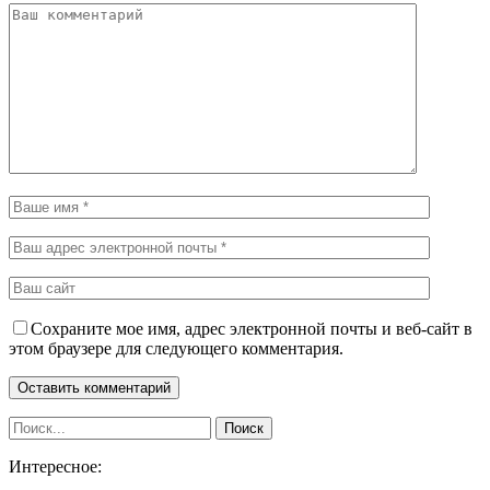
Сохраните мое имя, адрес электронной почты и веб-сайт в
этом браузере для следующего комментария.
Интересное: