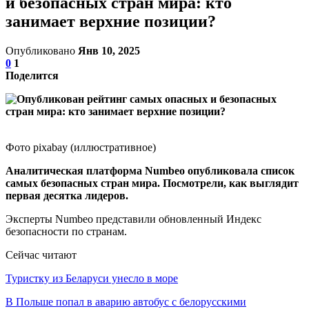
и безопасных стран мира: кто
занимает верхние позиции?
Опубликовано
Янв 10, 2025
0
1
Поделится
Фото pixabay (иллюстративное)
Аналитическая платформа Numbeo опубликовала список
самых безопасных стран мира. Посмотрели, как выглядит
первая десятка лидеров.
Эксперты Numbeo представили обновленный Индекс
безопасности по странам.
Сейчас читают
Туристку из Беларуси унесло в море
В Польше попал в аварию автобус с белорусскими