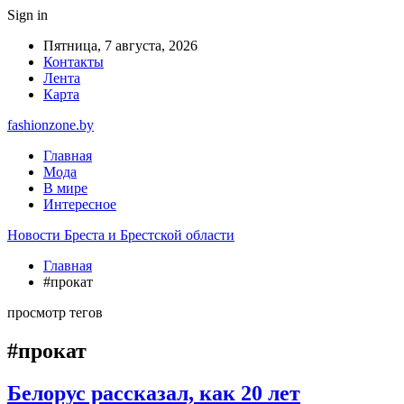
Sign in
Пятница, 7 августа, 2026
Контакты
Лента
Карта
fashionzone.by
Главная
Мода
В мире
Интересное
Новости Бреста и Брестской области
Главная
#прокат
просмотр тегов
#прокат
Белорус рассказал, как 20 лет