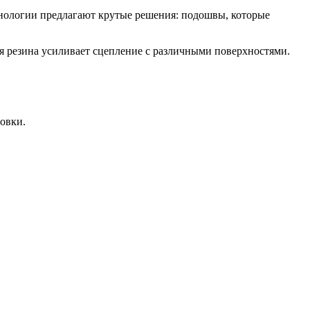
хнологии предлагают крутые решения: подошвы, которые
я резина усиливает сцепление с различными поверхностями.
овки.