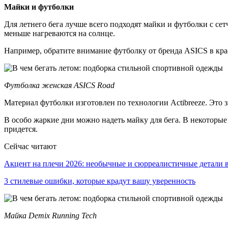
Майки и футболки
Для летнего бега лучше всего подходят майки и футболки с с
меньше нагреваются на солнце.
Например, обратите внимание футболку от бренда ASICS в кра
Футболка женская ASICS Road
Материал футболки изготовлен по технологии Actibreeze. Это з
В особо жаркие дни можно надеть майку для бега. В некоторые
придется.
Сейчас читают
Акцент на плечи 2026: необычные и сюрреалистичные детали
3 стилевые ошибки, которые крадут вашу уверенность
Майка Demix Running Tech