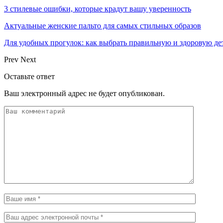
3 стилевые ошибки, которые крадут вашу уверенность
Актуальные женские пальто для самых стильных образов
Для удобных прогулок: как выбрать правильную и здоровую де
Prev
Next
Оставьте ответ
Ваш электронный адрес не будет опубликован.