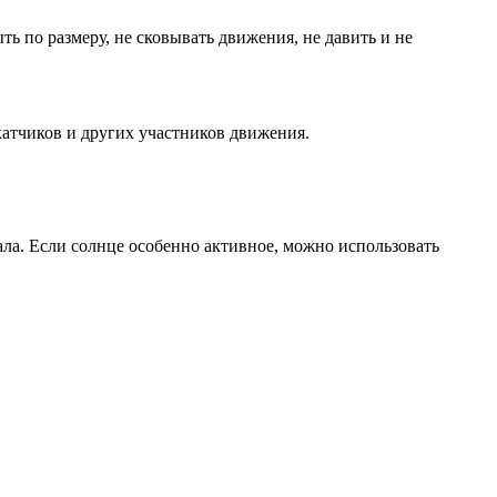
 по размеру, не сковывать движения, не давить и не
окатчиков и других участников движения.
ала. Если солнце особенно активное, можно использовать