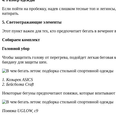
Если пойти на пробежку, надев слишком тесные топ и легинсы,
натирать.
5. Светоотражающие элементы
Этот пункт важен для тех, кто предпочитает бегать в вечернее
Собираем комплект
Головной убор
Чтобы защитить голову от перегрева, подойдет легкая беговая
бандану для защиты шеи.
1. Козырек ASICS
2. Бейсболка Craft
Некоторые бегуны предпочитают повязки, которые впитывают по
Повязка UGLOW, c9