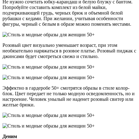
Не нужно сочетать юбку-карандаш и белую блузку с бантом.
Попробуйте составить комплект из белой майки,
подчеркивающей грудь, черных брюк и объемной белой
рубашки с кедами. При желании, учитывая особенности
фигуры, черный с белым в образе можно поменять местами.
Розовый цвет визуально уменьшает возраст, при этом
необязательно наряжаться в розовое платье. Розовый пиджак с
джинсами будет смотреться свежо и стильно.
Эффектно в гардеробе 50+ смотрятся образы в стиле колор-
блок. Цвет передает не только модную осведомленность, но и
настроение. Человек унылый не наденет розовый свитер или
желтые брюки.
Деним