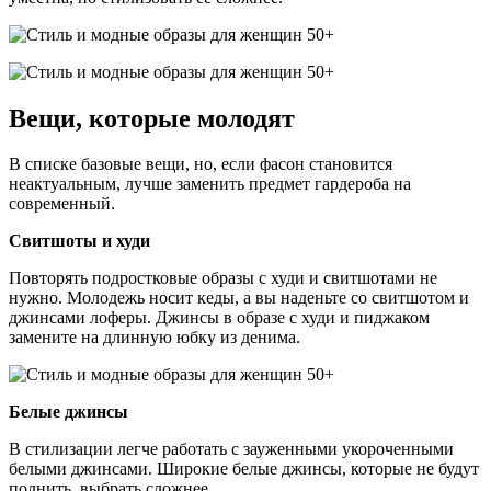
Вещи, которые молодят
В списке базовые вещи, но, если фасон становится
неактуальным, лучше заменить предмет гардероба на
современный.
Свитшоты и худи
Повторять подростковые образы с худи и свитшотами не
нужно. Молодежь носит кеды, а вы наденьте со свитшотом и
джинсами лоферы. Джинсы в образе с худи и пиджаком
замените на длинную юбку из денима.
Белые джинсы
В стилизации легче работать с зауженными укороченными
белыми джинсами. Широкие белые джинсы, которые не будут
полнить, выбрать сложнее.