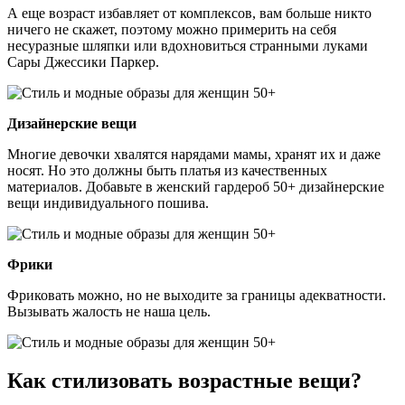
А еще возраст избавляет от комплексов, вам больше никто
ничего не скажет, поэтому можно примерить на себя
несуразные шляпки или вдохновиться странными луками
Сары Джессики Паркер.
Дизайнерские вещи
Многие девочки хвалятся нарядами мамы, хранят их и даже
носят. Но это должны быть платья из качественных
материалов. Добавьте в женский гардероб 50+ дизайнерские
вещи индивидуального пошива.
Фрики
Фриковать можно, но не выходите за границы адекватности.
Вызывать жалость не наша цель.
Как стилизовать возрастные вещи?