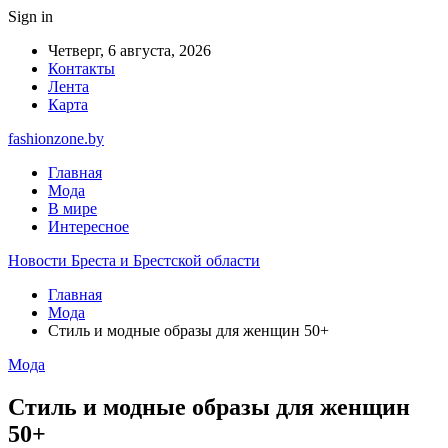
Sign in
Четверг, 6 августа, 2026
Контакты
Лента
Карта
fashionzone.by
Главная
Мода
В мире
Интересное
Новости Бреста и Брестской области
Главная
Мода
Стиль и модные образы для женщин 50+
Мода
Стиль и модные образы для женщин
50+