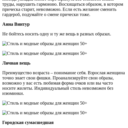
труды, нарушить гармонию. Восхищаться образом, в котором
прическа старит, невозможно. Если есть желание сменить
гардероб, подумайте о смене прически тоже.
Анна Винтур
Не бойтесь носить одну и ту же вещь в разных образах.
Личная вещь
Преимущество возраста – понимание себя. Взрослая женщина
точно знает свои фишки. Проанализируйте свои образы,
возможно у вас есть любимая форма очков или вы часто
носите жилеты. Индивидуальный стиль невозможен без
изюминки.
Городская сумасшедшая