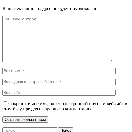
Ваш электронный адрес не будет опубликован.
Сохраните мое имя, адрес электронной почты и веб-сайт в
этом браузере для следующего комментария.