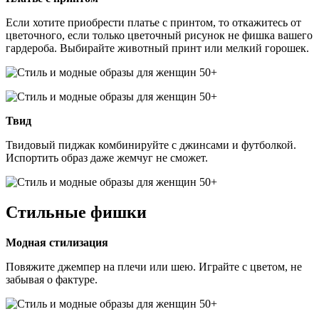
Если хотите приобрести платье с принтом, то откажитесь от
цветочного, если только цветочный рисунок не фишка вашего
гардероба. Выбирайте животный принт или мелкий горошек.
Твид
Твидовый пиджак комбинируйте с джинсами и футболкой.
Испортить образ даже жемчуг не сможет.
Стильные фишки
Модная стилизация
Повяжите джемпер на плечи или шею. Играйте с цветом, не
забывая о фактуре.