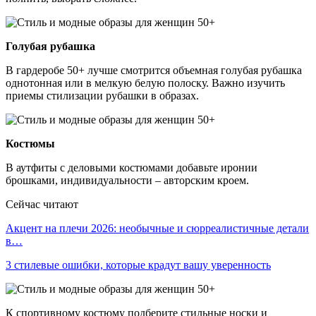
Голубая рубашка
В гардеробе 50+ лучше смотрится объемная голубая рубашка
однотонная или в мелкую белую полоску. Важно изучить
приемы стилизации рубашки в образах.
Костюмы
В аутфиты с деловыми костюмами добавьте иронии
брошками, индивидуальности – авторским кроем.
Сейчас читают
Акцент на плечи 2026: необычные и сюрреалистичные детали
в…
3 стилевые ошибки, которые крадут вашу уверенность
К спортивному костюму подберите стильные носки и