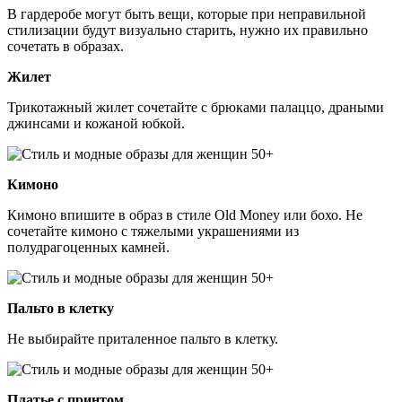
В гардеробе могут быть вещи, которые при неправильной
стилизации будут визуально старить, нужно их правильно
сочетать в образах.
Жилет
Трикотажный жилет сочетайте с брюками палаццо, драными
джинсами и кожаной юбкой.
Кимоно
Кимоно впишите в образ в стиле Old Money или бохо. Не
сочетайте кимоно с тяжелыми украшениями из
полудрагоценных камней.
Пальто в клетку
Не выбирайте приталенное пальто в клетку.
Платье с принтом