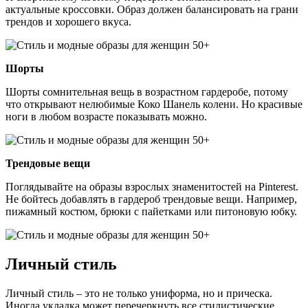
актуальные кроссовки. Образ должен балансировать на грани
трендов и хорошего вкуса.
Шорты
Шорты сомнительная вещь в возрастном гардеробе, потому
что открывают нелюбимые Коко Шанель колени. Но красивые
ноги в любом возрасте показывать можно.
Трендовые вещи
Поглядывайте на образы взрослых знаменитостей на Pinterest.
Не бойтесь добавлять в гардероб трендовые вещи. Например,
пижамный костюм, брюки с пайетками или питоновую юбку.
Личный стиль
Личный стиль – это не только униформа, но и прическа.
Иногда укладка может перечеркнуть все стилистические