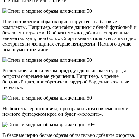
цветные балетки или лодочки.
При составлении образов ориентируйтесь на базовые
комплекты. Например, сочетайте джинсы с белой футболкой и
бежевым пиджаком. В образы можно добавить спортивные
элементы: худи, бейсболку. Спортивный стиль всегда выгодно
смотрится на женщинах старше пятидесяти. Намного лучше,
чем неуместное мини.
Респектабельности лукам придадут дорогие аксессуары, а
остроты современные украшения. Например, в тренде
бордовый цвет, приобретите в гардероб бордовые кожаные
перчатки.
Не бойтесь черного цвета, при правильном современном и
немного бунтарском крое он будет «молодить».
В базовые черно-белые образы обязательно добавьте озорства.