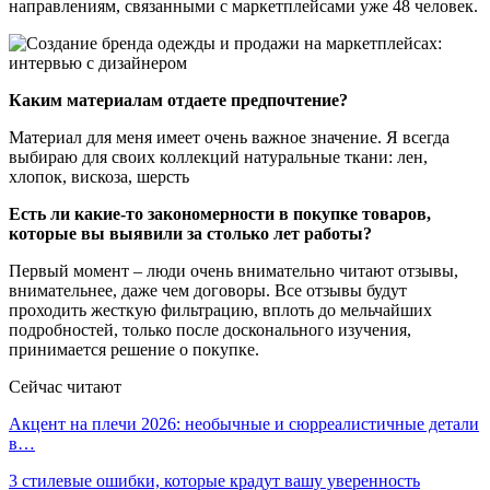
направлениям, связанными с маркетплейсами уже 48 человек.
Каким материалам отдаете предпочтение?
Материал для меня имеет очень важное значение. Я всегда
выбираю для своих коллекций натуральные ткани: лен,
хлопок, вискоза, шерсть
Есть ли какие-то закономерности в покупке товаров,
которые вы выявили за столько лет работы?
Первый момент – люди очень внимательно читают отзывы,
внимательнее, даже чем договоры. Все отзывы будут
проходить жесткую фильтрацию, вплоть до мельчайших
подробностей, только после досконального изучения,
принимается решение о покупке.
Сейчас читают
Акцент на плечи 2026: необычные и сюрреалистичные детали
в…
3 стилевые ошибки, которые крадут вашу уверенность