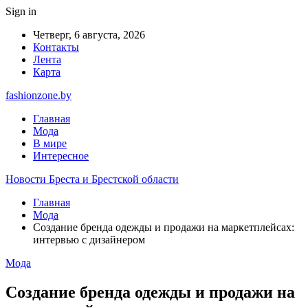
Sign in
Четверг, 6 августа, 2026
Контакты
Лента
Карта
fashionzone.by
Главная
Мода
В мире
Интересное
Новости Бреста и Брестской области
Главная
Мода
Создание бренда одежды и продажи на маркетплейсах:
интервью с дизайнером
Мода
Создание бренда одежды и продажи на