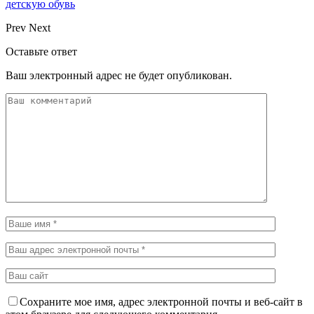
детскую обувь
Prev
Next
Оставьте ответ
Ваш электронный адрес не будет опубликован.
Сохраните мое имя, адрес электронной почты и веб-сайт в