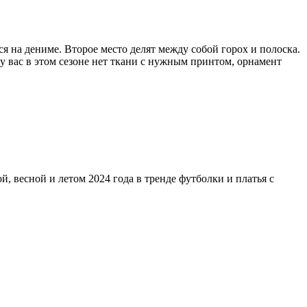
 на дениме. Второе место делят между собой горох и полоска.
у вас в этом сезоне нет ткани с нужным принтом, орнамент
й, весной и летом 2024 года в тренде футболки и платья с