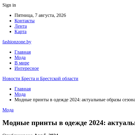
Sign in
Пятница, 7 августа, 2026
Контакты
Лента
Карта
fashionzone.by
Главная
Мода
В мире
Интересное
Новости Бреста и Брестской области
Главная
Мода
Модные принты в одежде 2024: актуальные образы сезон
Мода
Модные принты в одежде 2024: актуаль