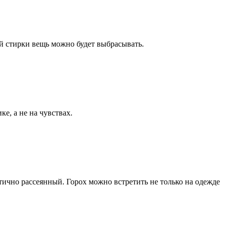
ой стирки вещь можно будет выбрасывать.
е, а не на чувствах.
тично рассеянный. Горох можно встретить не только на одежде