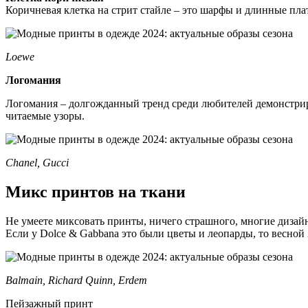
Коричневая клетка на стрит стайле – это шарфы и длинные пла
Loewe
Логомания
Логомания – долгожданный тренд среди любителей демонстриро
читаемые узоры.
Chanel, Gucci
Микс принтов на ткани
Не умеете миксовать принты, ничего страшного, многие дизайне
Если у Dolce & Gabbana это были цветы и леопарды, то весной
Balmain, Richard Quinn, Erdem
Пейзажный принт