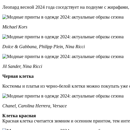
Леопард весной 2024 года соседствует на подиуме с жирафами,
Michael Kors
Dolce & Gabbana, Philipp Plein, Nina Ricci
Jil Sander, Nina Ricci
Черная клетка
Костюмы и платья из черно-белой клетки можно покупать уже с
Chanel, Carolina Herrera, Versace
Клетка красная
Красная клетка считается зимним и осенним принтом, тем инт