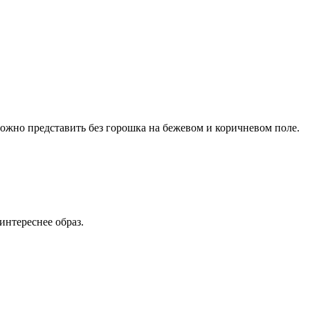
можно представить без горошка на бежевом и коричневом поле.
интереснее образ.