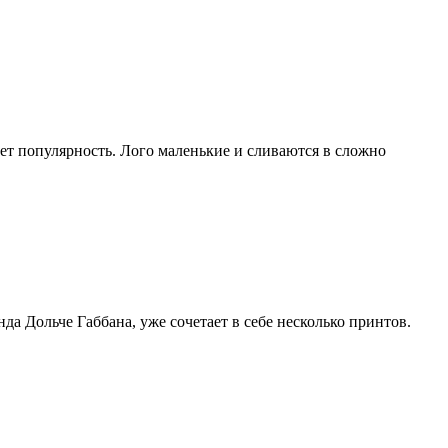
ет популярность. Лого маленькие и сливаются в сложно
да Дольче Габбана, уже сочетает в себе несколько принтов.