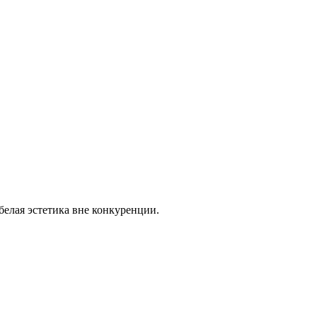
белая эстетика вне конкуренции.