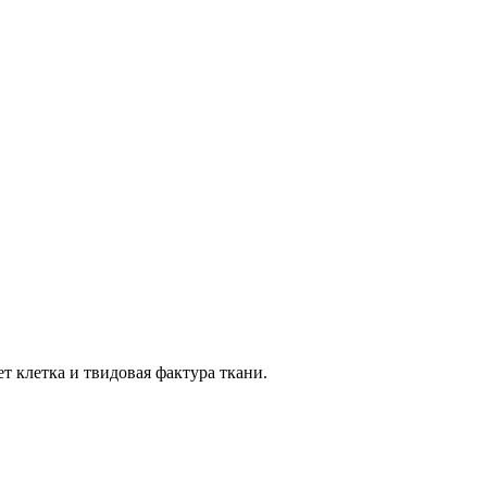
т клетка и твидовая фактура ткани.