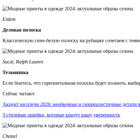
Erdem
Деловая полоска
Классическую сине-белую полоску на рубашке сочетаем с тем
Sacai, Ralph Lauren
Тельняшка
Если боитесь, что горизонтальная полоска будет полнить, выб
Сейчас читают
Акцент на плечи 2026: необычные и сюрреалистичные детали
3 стилевые ошибки, которые крадут вашу уверенность
Chanel