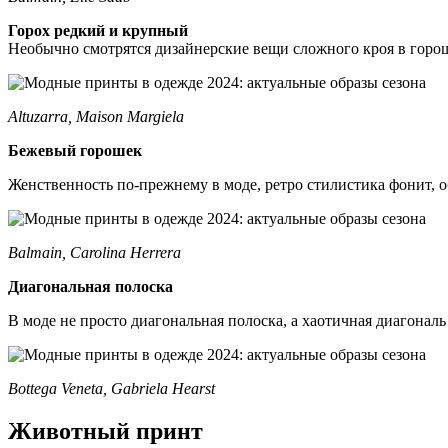
Горох редкий и крупный
Необычно смотрятся дизайнерские вещи сложного кроя в горо
Altuzarra, Maison Margiela
Бежевый горошек
Женственность по-прежнему в моде, ретро стилистика фонит, 
Balmain, Carolina Herrera
Диагональная полоска
В моде не просто диагональная полоска, а хаотичная диагональ
Bottega Veneta, Gabriela Hearst
Животный принт