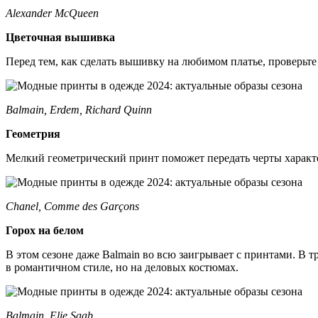
Alexander McQueen
Цветочная вышивка
Перед тем, как сделать вышивку на любимом платье, проверьте 
Balmain, Erdem, Richard Quinn
Геометрия
Мелкий геометрический принт поможет передать черты характер
Chanel, Comme des Garçons
Горох на белом
В этом сезоне даже Balmain во всю заигрывает с принтами. В 
в романтичном стиле, но на деловых костюмах.
Balmain, Elie Saab