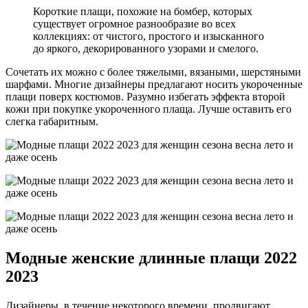
Короткие плащи, похожие на бомбер, которых
существует огромное разнообразие во всех
коллекциях: от чистого, простого и изысканного
до яркого, декорированного узорами и смелого.
Сочетать их можно с более тяжелыми, вязаными, шерстяными
шарфами. Многие дизайнеры предлагают носить укороченные
плащи поверх костюмов. Разумно избегать эффекта второй
кожи при покупке укороченного плаща. Лучше оставить его
слегка габаритным.
Модные женские длинные плащи 2022
2023
Дизайнеры, в течение некоторого времени, продвигают