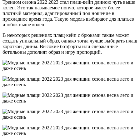
Трендом сезона 2022 2023 стал плащ-кейп длиною чуть выше
колен. Это так называемое пончо, которое имеет более
плотный материал, адаптированный под ношение в
прохладное время года. Такую модель выбирают для платьев
и юбок выше колен.
В некоторых решениях плащ-кейп с брюками также может
создать уникальный образ, однако тогда лучше выбирать плащ
короткой длины. Высокие ботфорты или сдержанные
ботильоны дополнят образ и игру пропорций.