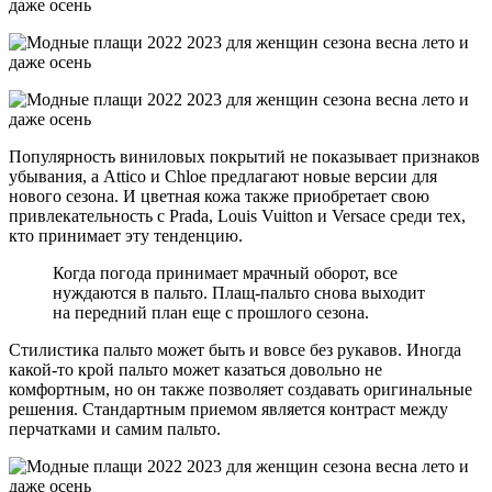
Популярность виниловых покрытий не показывает признаков
убывания, а Attico и Chloe предлагают новые версии для
нового сезона. И цветная кожа также приобретает свою
привлекательность с Prada, Louis Vuitton и Versace среди тех,
кто принимает эту тенденцию.
Когда погода принимает мрачный оборот, все
нуждаются в пальто. Плащ-пальто снова выходит
на передний план еще с прошлого сезона.
Стилистика пальто может быть и вовсе без рукавов. Иногда
какой-то крой пальто может казаться довольно не
комфортным, но он также позволяет создавать оригинальные
решения. Стандартным приемом является контраст между
перчатками и самим пальто.