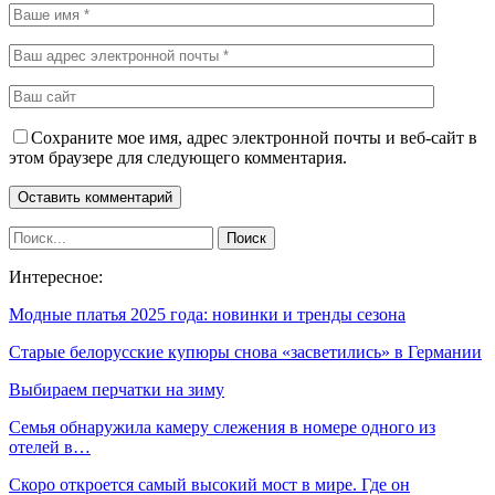
Сохраните мое имя, адрес электронной почты и веб-сайт в
этом браузере для следующего комментария.
Интересное:
Модные платья 2025 года: новинки и тренды сезона
Старые белорусские купюры снова «засветились» в Германии
Выбираем перчатки на зиму
Семья обнаружила камеру слежения в номере одного из
отелей в…
Скоро откроется самый высокий мост в мире. Где он