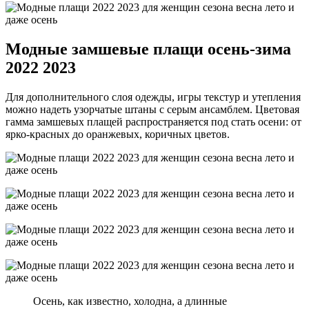
Модные замшевые плащи осень-зима
2022 2023
Для дополнительного слоя одежды, игры текстур и утепления
можно надеть узорчатые штаны с серым ансамблем. Цветовая
гамма замшевых плащей распространяется под стать осени: от
ярко-красных до оранжевых, коричных цветов.
Осень, как известно, холодна, а длинные