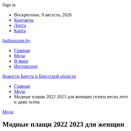
Sign in
Воскресенье, 9 августа, 2026
Контакты
Лента
Карта
fashionzone.by
Главная
Мода
В мире
Интересное
Новости Бреста и Брестской области
Главная
Мода
Модные плащи 2022 2023 для женщин сезона весна лето
и даже осень
Мода
Модные плащи 2022 2023 для женщин