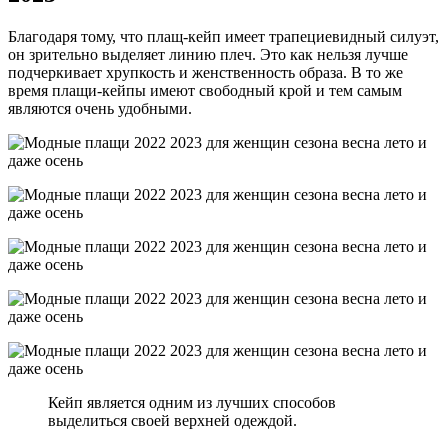
Благодаря тому, что плащ-кейп имеет трапециевидный силуэт,
он зрительно выделяет линию плеч. Это как нельзя лучше
подчеркивает хрупкость и женственность образа. В то же
время плащи-кейпы имеют свободный крой и тем самым
являются очень удобными.
Кейп является одним из лучших способов
выделиться своей верхней одеждой.