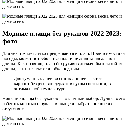
Модные плащи без рукавов 2022 2023:
фото
Длинный жилет легко превращается в плащ. В зависимости от
погоды, может потребоваться наличие жилета идеальной
длины. Как правило, плащ без рукавов должен быть такой же
длины, как и платье или юбка под ним.
Для туманных дней, осенних ливней — этот
вариант без рукавов держит в сухом состоянии, в
оптимальной температуре.
Ношение плаща без рукавов — отличный выбор. Лучше всего
избегать короткого рукава в плаще и выбрать полное их
отсутствие.