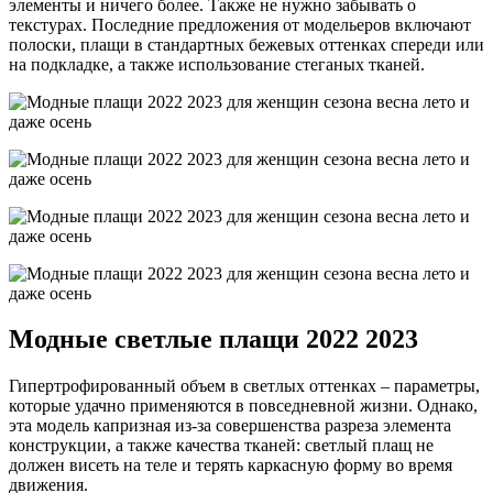
элементы и ничего более. Также не нужно забывать о
текстурах. Последние предложения от модельеров включают
полоски, плащи в стандартных бежевых оттенках спереди или
на подкладке, а также использование стеганых тканей.
Модные светлые плащи 2022 2023
Гипертрофированный объем в светлых оттенках – параметры,
которые удачно применяются в повседневной жизни. Однако,
эта модель капризная из-за совершенства разреза элемента
конструкции, а также качества тканей: светлый плащ не
должен висеть на теле и терять каркасную форму во время
движения.