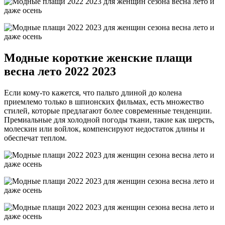
Модные короткие женские плащи
весна лето 2022 2023
Если кому-то кажется, что пальто длиной до колена
приемлемо только в шпионских фильмах, есть множество
стилей, которые предлагают более современные тенденции.
Премиальные для холодной погоды ткани, такие как шерсть,
молескин или войлок, компенсируют недостаток длины и
обеспечат теплом.