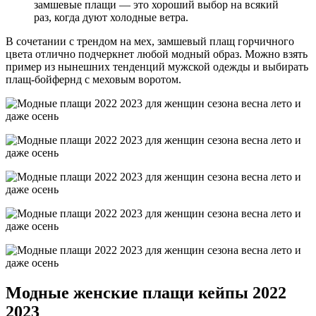
замшевые плащи — это хороший выбор на всякий
раз, когда дуют холодные ветра.
В сочетании с трендом на мех, замшевый плащ горчичного
цвета отлично подчеркнет любой модный образ. Можно взять
пример из нынешних тенденций мужской одежды и выбирать
плащ-бойфернд с меховым воротом.
Модные женские плащи кейпы 2022
2023