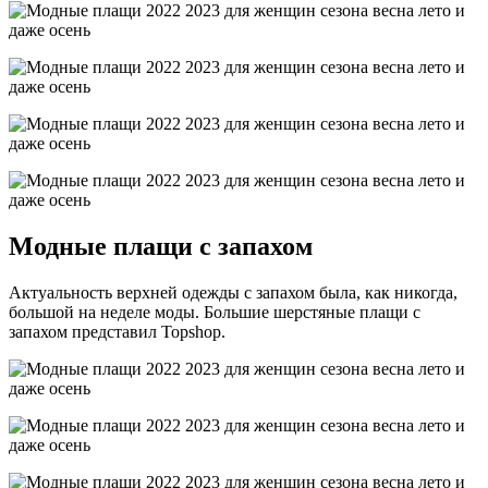
Модные плащи с запахом
Актуальность верхней одежды с запахом была, как никогда,
большой на неделе моды. Большие шерстяные плащи с
запахом представил Topshop.