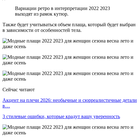
Вариации ретро в интерпретации 2022 2023
выходят из рамок кутюр.
Также будет учитываться объем плаща, который будет выбран
в зависимости от особенностей тела.
Сейчас читают
Акцент на плечи 2026: необычные и сюрреалистичные детали
в…
3 стилевые ошибки, которые крадут вашу уверенность