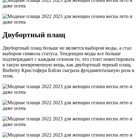
Двубортный плащ
Двубортный плащ больше не является выбором моды, а стал
выбором символа статуса. Тенденции моды все больше
подтверждают с каждым сезоном то, что стоит инвестировать
в такую вневременную вещь, как двубортный черный плащ.
Burberry Кристофера Бэйли сыграла фундаментальную роль в
этом.