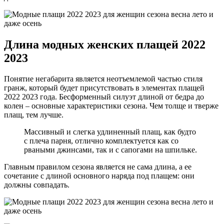
Длина модных женских плащей 2022
2023
Понятие негабарита является неотъемлемой частью стиля
гранж, который будет присутствовать в элементах плащей
2022 2023 года. Бесформенный силуэт длиной от бедра до
колен – основные характеристики сезона. Чем толще и тверже
плащ, тем лучше.
Массивный и слегка удлиненный плащ, как будто
с плеча парня, отлично комплектуется как со
рваными джинсами, так и с сапогами на шпильке.
Главным правилом сезона является не сама длина, а ее
сочетание с длиной основного наряда под плащем: они
должны совпадать.