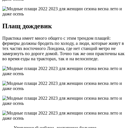
Плащ дождевик
Практика имеет много общего с этим трендом плащей:
фермеры должны бродить по холоду, а люди, которые живут в
тех частях восточного Лондона, где нет станций метро не
замерзнуть по дороге домой. Точно так же они практичны как
во время езды на тракторах, так и на велосипеде.
Утепленный нейлон, достаточно большие