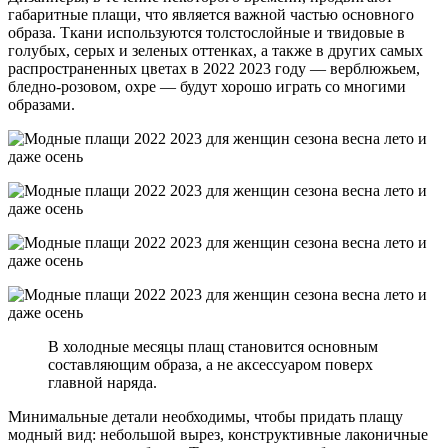
габаритные плащи, что является важной частью основного
образа. Ткани используются толстослойные и твидовые в
голубых, серых и зеленых оттенках, а также в других самых
распространенных цветах в 2022 2023 году — верблюжьем,
бледно-розовом, охре — будут хорошо играть со многими
образами.
В холодные месяцы плащ становится основным
составляющим образа, а не аксессуаром поверх
главной наряда.
Минимальные детали необходимы, чтобы придать плащу
модный вид: небольшой вырез, конструктивные лаконичные