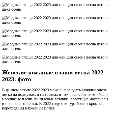
Женские кожаные плащи весна 2022
2023: фото
В данном сезоне 2022 2023 можно наблюдать влияние эпохи
диско на подиумах, и на плащах в том числе. Ранее это были
массивные плечи, виниловые вставки, блестящие материалы
и неоновые оттенки. В 2022 году текстура более скромная,
переходящая в кожаные плащи.