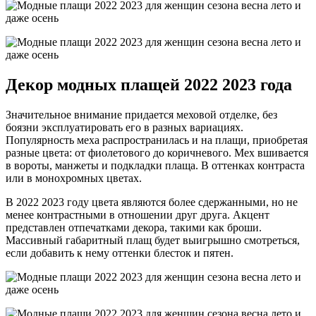
Декор модных плащей 2022 2023 года
Значительное внимание придается меховой отделке, без
боязни эксплуатировать его в разных вариациях.
Популярность меха распространилась и на плащи, приобретая
разные цвета: от фиолетового до коричневого. Мех вшивается
в вороты, манжеты и подкладки плаща. В оттенках контраста
или в монохромных цветах.
В 2022 2023 году цвета являются более сдержанными, но не
менее контрастными в отношении друг друга. Акцент
представлен отпечатками декора, такими как броши.
Массивный габаритный плащ будет выигрышно смотреться,
если добавить к нему оттенки блесток и пятен.