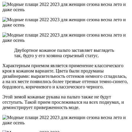
Двубортное кожаное пальто заставляет выглядеть
так, будто у его хозяина серьезный статус.
Характерным приемом является применение классического
кроя в кожаном варианте. Цвета были продуманы
дизайнерами: выразительность оттенков немного сгладилась,
а на их месте появились более трезвые оттенки темно-синего,
бордового, коричневого и классического черного.
Этой зимой кожаные рукава на пальто также не будут
отступать. Такой прием прослеживался на всех подиумах, и
демонстрирует приверженность моде.