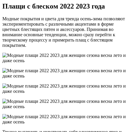
Плащи с блеском 2022 2023 года
Модные покрытия и цвета для тренда осень-зима позволяют
экспериментировать с различными акцентами в форме
цветных блестящих пятен и аксессуаров. Принимая во
внимание основные тенденции, можно сразу перейти к
творческому процессу и примерить плащ с блестящим
покрытием.
Трудно выглядеть и чувствовать себя одновременно ярко и