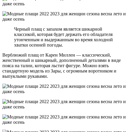
Черный плащ с запахом является шикарной
классикой, которая будет держать его обладателя
утонченным и выдержанным во время холодной
хватки осенней погоды.
Верблюжий плащ от Карен Миллен — классический,
женственный и шикарный, дополненный деталями в виде
пояса на талии, которая льстит фигуре. Можно взять
стандартную модель из Зары, с огромным воротником и
выпуклыми рукавами.