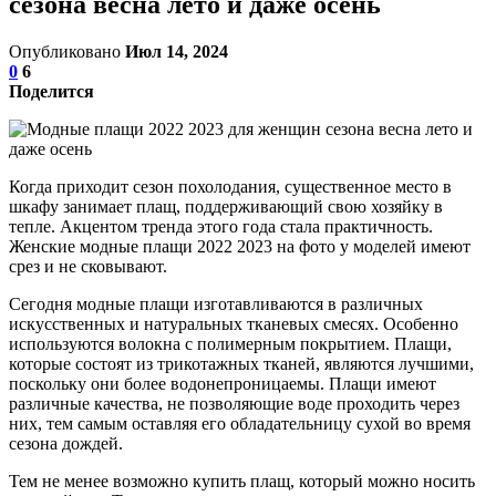
сезона весна лето и даже осень
Опубликовано
Июл 14, 2024
0
6
Поделится
Когда приходит сезон похолодания, существенное место в
шкафу занимает плащ, поддерживающий свою хозяйку в
тепле. Акцентом тренда этого года стала практичность.
Женские модные плащи 2022 2023 на фото у моделей имеют
срез и не сковывают.
Сегодня модные плащи изготавливаются в различных
искусственных и натуральных тканевых смесях. Особенно
используются волокна с полимерным покрытием. Плащи,
которые состоят из трикотажных тканей, являются лучшими,
поскольку они более водонепроницаемы. Плащи имеют
различные качества, не позволяющие воде проходить через
них, тем самым оставляя его обладательницу сухой во время
сезона дождей.
Тем не менее возможно купить плащ, который можно носить