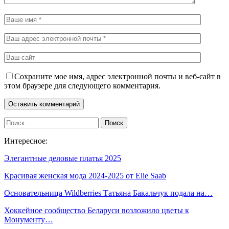
Сохраните мое имя, адрес электронной почты и веб-сайт в
этом браузере для следующего комментария.
Интересное:
Элегантные деловые платья 2025
Красивая женская мода 2024-2025 от Elie Saab
Основательница Wildberries Татьяна Бакальчук подала на…
Хоккейное сообщество Беларуси возложило цветы к
Монументу…