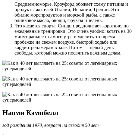
Средиземноморье. Кроуфорд обожает схему питания и
продукты жителей Италии, Испании, Греции. Это
обилие морепродуктов и морской рыбы, а также
оливковое масло, овощи, фрукты и зелень.
Что касается спорта, Синди предпочитает короткие, но
ежедневные тренировки. Это очень удобно: встать на 30
минут раньше с самого утра и уделить это время
пробежке на свежем воздухе, быстрой ходьбе или
кардиотренажерам в зале. Потом — целый день
свободы, который можно посвятить важным делам.
Наоми Кэмпбелл
год рождения 1970, возраст на сегодня 50 лет