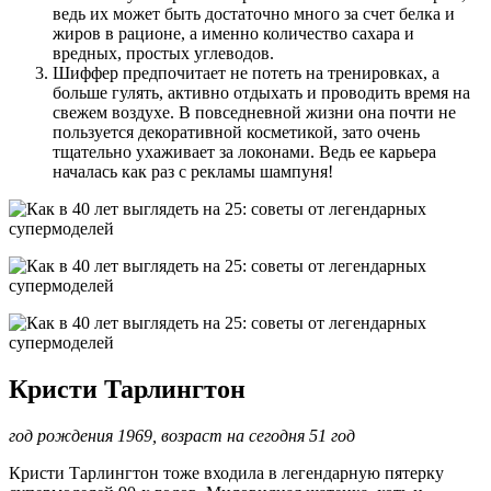
ведь их может быть достаточно много за счет белка и
жиров в рационе, а именно количество сахара и
вредных, простых углеводов.
Шиффер предпочитает не потеть на тренировках, а
больше гулять, активно отдыхать и проводить время на
свежем воздухе. В повседневной жизни она почти не
пользуется декоративной косметикой, зато очень
тщательно ухаживает за локонами. Ведь ее карьера
началась как раз с рекламы шампуня!
Кристи Тарлингтон
год рождения 1969, возраст на сегодня 51 год
Кристи Тарлингтон тоже входила в легендарную пятерку