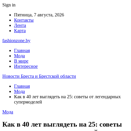
Sign in
Пятница, 7 августа, 2026
Контакты
Лента
Карта
fashionzone.by
Главная
Мода
В мире
Интересное
Новости Бреста и Брестской области
Главная
Мода
Как в 40 лет выглядеть на 25: советы от легендарных
супермоделей
Мода
Как в 40 лет выглядеть на 25: советы