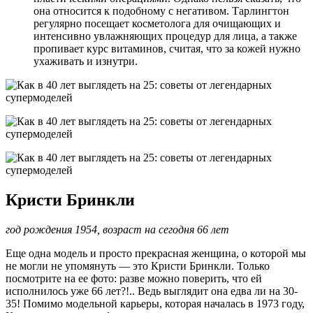
она относится к подобному с негативом. Тарлингтон
регулярно посещает косметолога для очищающих и
интенсивно увлажняющих процедур для лица, а также
пропивает курс витаминов, считая, что за кожей нужно
ухаживать и изнутри.
Кристи Бринкли
год рождения 1954, возраст на сегодня 66 лет
Еще одна модель и просто прекрасная женщина, о которой мы
не могли не упомянуть — это Кристи Бринкли. Только
посмотрите на ее фото: разве можно поверить, что ей
исполнилось уже 66 лет?!.. Ведь выглядит она едва ли на 30-
35! Помимо модельной карьеры, которая началась в 1973 году,