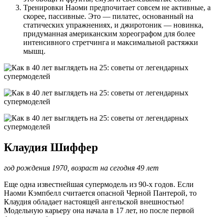
Тренировки Наоми предпочитает совсем не активные, а
скорее, пассивные. Это — пилатес, основанный на
статических упражнениях, и джиротоник — новинка,
придуманная американским хореографом для более
интенсивного стретчинга и максимальной растяжки
мышц.
Клаудия Шиффер
год рождения 1970, возраст на сегодня 49 лет
Еще одна известнейшая супермодель из 90-х годов. Если
Наоми Кэмпбелл считается опасной Черной Пантерой, то
Клаудия обладает настоящей ангельской внешностью!
Модельную карьеру она начала в 17 лет, но после первой